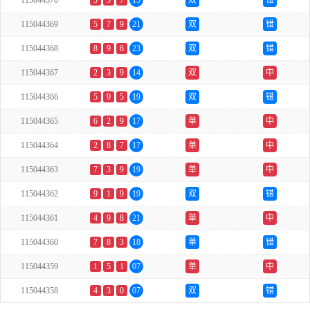
115044370
3
5
7
15
双
错
115044369
5
7
9
21
双
错
115044368
8
9
6
23
双
错
115044367
2
3
9
14
双
中
115044366
5
9
5
19
双
错
115044365
6
2
9
17
单
中
115044364
2
8
7
17
单
中
115044363
7
3
9
19
单
中
115044362
9
1
9
19
双
错
115044361
4
9
8
21
单
中
115044360
7
8
3
18
单
错
115044359
1
5
1
07
单
中
115044358
4
3
0
07
双
错