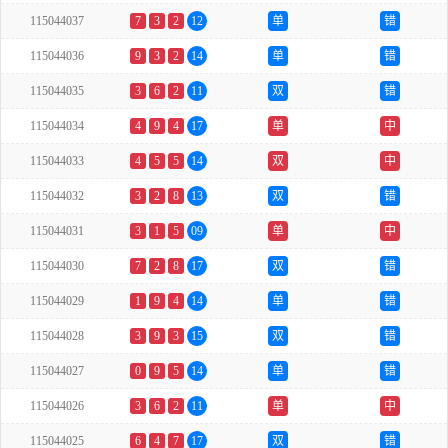
115044037
7
3
2
12
单
错
115044036
9
3
2
14
单
错
115044035
3
6
2
11
双
错
115044034
4
9
4
17
单
中
115044033
4
5
5
14
双
中
115044032
3
2
8
13
双
错
115044031
3
1
5
09
单
中
115044030
7
2
8
17
双
错
115044029
1
9
4
14
单
错
115044028
3
9
3
15
双
错
115044027
0
9
5
14
单
错
115044026
3
6
2
11
单
中
115044025
6
4
7
17
双
错