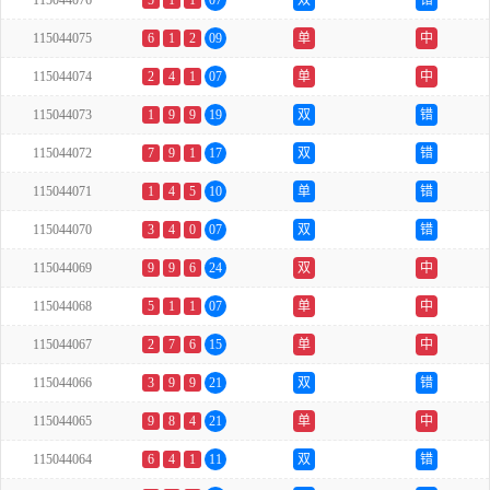
115044076
5
1
1
07
双
错
115044075
6
1
2
09
单
中
115044074
2
4
1
07
单
中
115044073
1
9
9
19
双
错
115044072
7
9
1
17
双
错
115044071
1
4
5
10
单
错
115044070
3
4
0
07
双
错
115044069
9
9
6
24
双
中
115044068
5
1
1
07
单
中
115044067
2
7
6
15
单
中
115044066
3
9
9
21
双
错
115044065
9
8
4
21
单
中
115044064
6
4
1
11
双
错