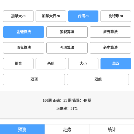
加拿大28
加拿大西28
台湾28
比特币28
金蟾算法
狻猊算法
狂野算法
酒鬼算法
孔明算法
必中算法
组合
杀组
大小
单双
双项
双组
100期 正确：51 期 错误：49 期
正确率：51%
预测
走势
统计