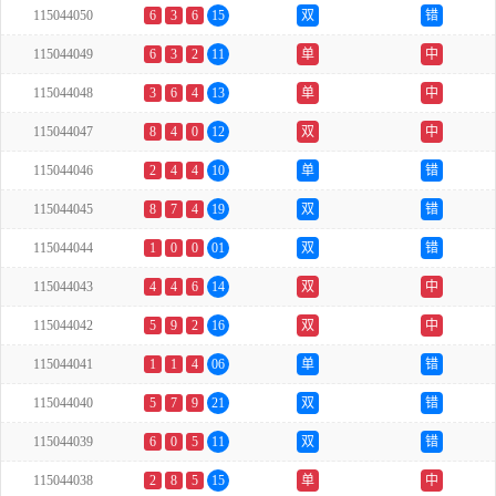
115044050
6
3
6
15
双
错
115044049
6
3
2
11
单
中
115044048
3
6
4
13
单
中
115044047
8
4
0
12
双
中
115044046
2
4
4
10
单
错
115044045
8
7
4
19
双
错
115044044
1
0
0
01
双
错
115044043
4
4
6
14
双
中
115044042
5
9
2
16
双
中
115044041
1
1
4
06
单
错
115044040
5
7
9
21
双
错
115044039
6
0
5
11
双
错
115044038
2
8
5
15
单
中