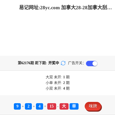
易记网址:28yc.com 加拿大28-28加拿大刮奖-pc开奖结果预测加拿大|加拿大28预测开奖官网咪牌|pc走势最新预测_专注研究网!
第
62176
期 距下期:
开奖中
广告开关：
大双
未开:
1
期
小单
未开:
2
期
小双
未开:
4
期
9
2
4
15
大
单
咪牌
+
+
=
-