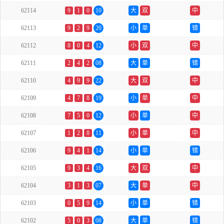
62114
9
1
0
10
大
双
中
62113
9
2
9
20
小
单
错
62112
8
0
4
12
小
双
中
62111
2
4
2
08
大
单
错
62110
4
9
9
22
大
双
中
62109
4
7
8
19
小
单
中
62108
7
5
0
12
小
单
中
62107
1
2
8
11
小
单
中
62106
9
4
1
14
小
单
错
62105
9
3
4
16
大
双
中
62104
3
1
3
07
大
单
中
62103
0
5
9
14
小
单
错
62102
5
0
3
08
大
单
错