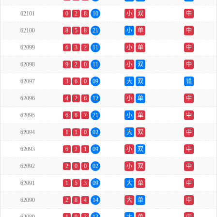
62101
0
2
8
10
小
双
中
62100
8
5
8
21
小
单
中
62099
6
3
2
11
小
单
中
62098
9
2
0
11
小
双
中
62097
3
6
0
09
大
双
错
62096
4
2
6
12
小
单
中
62095
6
8
7
21
小
单
中
62094
1
1
0
02
大
双
中
62093
6
2
1
09
小
双
中
62092
2
0
0
02
小
双
中
62091
1
5
3
09
大
单
中
62090
2
8
4
14
大
单
中