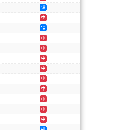
错
中
错
中
中
中
中
中
中
中
中
中
错