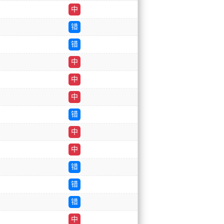
中
错
错
中
中
中
错
中
中
错
错
错
中