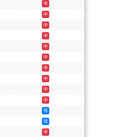
中
中
中
中
中
中
中
中
中
中
错
错
中