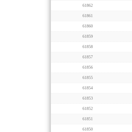
61862
61861
61860
61859
61858
61857
61856
61855
61854
61853
61852
61851
61850