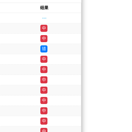
结果
---
中
中
错
中
中
中
中
中
中
中
中