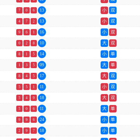
13
小
双
7
0
6
13
小
双
4
7
2
16
小
双
9
6
1
10
大
双
0
2
8
14
小
单
8
1
5
09
大
单
1
3
5
17
大
双
8
4
5
11
小
双
5
5
1
18
大
双
5
4
9
11
大
单
5
0
6
24
小
单
9
9
6
18
小
单
2
9
7