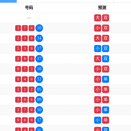
号码
预测
---
大
双
10
小
双
3
7
0
14
大
双
2
3
9
17
小
双
5
3
9
17
大
双
2
9
6
10
小
双
0
7
3
12
小
单
8
4
0
05
小
单
2
1
2
09
小
单
3
0
6
10
小
单
3
7
0
17
小
单
9
8
0
11
小
双
1
4
6