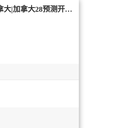
易记网址:28yc.com 加拿大28-28加拿大刮奖-pc开奖结果预测加拿大|加拿大28预测开奖官网咪牌|pc走势最新预测_专注研究网!