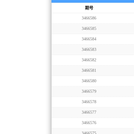
期号
3466586
3466585
3466584
3466583
3466582
3466581
3466580
3466579
3466578
3466577
3466576
3466575