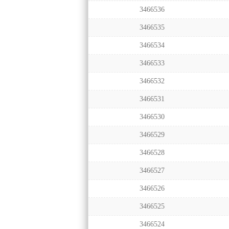
3466536
3466535
3466534
3466533
3466532
3466531
3466530
3466529
3466528
3466527
3466526
3466525
3466524