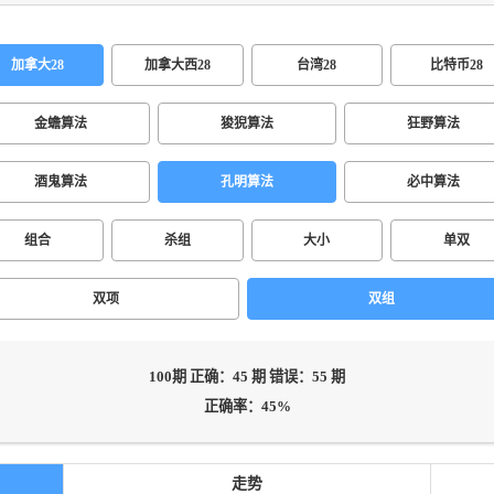
加拿大28
加拿大西28
台湾28
比特币28
金蟾算法
狻猊算法
狂野算法
酒鬼算法
孔明算法
必中算法
组合
杀组
大小
单双
双项
双组
100期 正确：45 期 错误：55 期
正确率：45%
走势