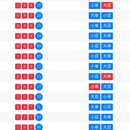
18
小单
大双
2
8
8
20
大单
小双
6
9
5
15
小单
大双
0
9
6
14
小双
大单
4
6
4
09
小双
大单
6
0
3
09
小双
大单
1
0
8
15
小单
大双
5
6
4
15
小双
大单
6
2
7
13
小单
大双
9
0
4
10
大双
小单
1
7
2
11
大单
小双
0
4
7
03
小双
大单
1
1
1
06
小单
大双
2
0
4