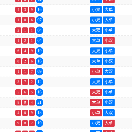
16
小双
大单
4
3
9
07
小双
大单
1
0
6
04
大双
小单
2
1
1
04
大单
小双
1
2
1
19
大双
小单
6
4
9
16
大单
小双
8
2
6
09
小单
大双
1
1
7
12
大双
小单
3
7
2
16
大双
小单
5
6
5
21
大单
小双
8
9
4
13
小单
大双
4
0
9
19
小双
大单
9
8
2