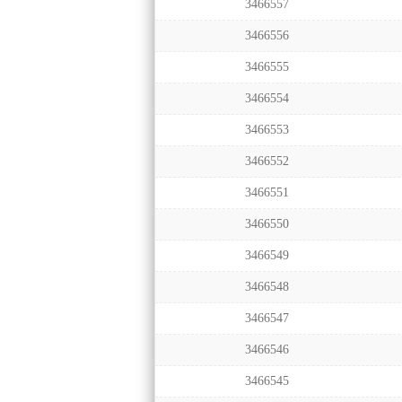
3466557
3466556
3466555
3466554
3466553
3466552
3466551
3466550
3466549
3466548
3466547
3466546
3466545