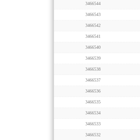
3466544
3466543
3466542
3466541
3466540
3466539
3466538
3466537
3466536
3466535
3466534
3466533
3466532