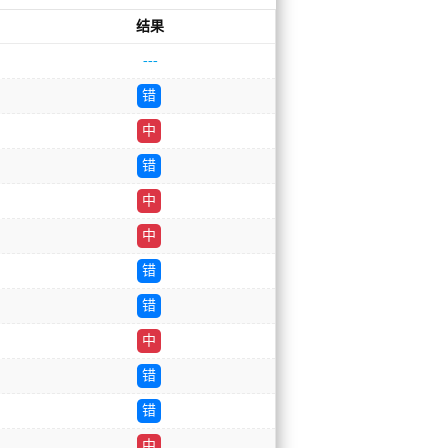
结果
---
错
中
错
中
中
错
错
中
错
错
中