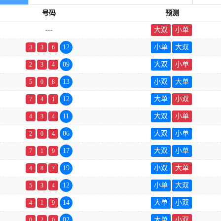
号码
预测
---
大双
小单
12
小单
大双
3
3
6
09
大双
小单
2
3
4
13
小双
大单
5
0
8
12
大单
小双
7
4
1
11
大双
小单
4
3
4
06
大双
小单
2
0
4
17
大双
小单
7
1
9
19
小双
大单
4
8
7
12
小单
大双
5
3
4
14
大单
小双
4
1
9
02
大单
小双
0
2
0