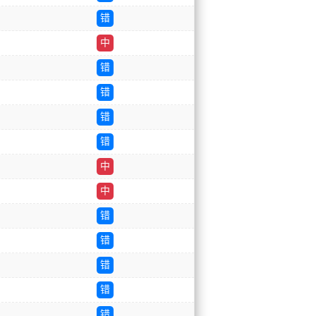
错
中
错
错
错
错
中
中
错
错
错
错
错