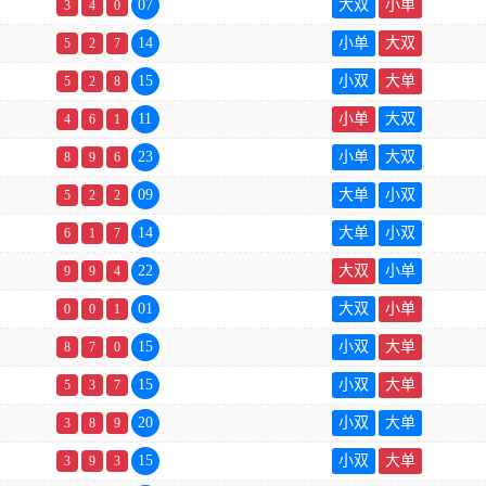
07
大双
小单
3
4
0
14
小单
大双
5
2
7
15
小双
大单
5
2
8
11
小单
大双
4
6
1
23
小单
大双
8
9
6
09
大单
小双
5
2
2
14
大单
小双
6
1
7
22
大双
小单
9
9
4
01
大双
小单
0
0
1
15
小双
大单
8
7
0
15
小双
大单
5
3
7
20
小双
大单
3
8
9
15
小双
大单
3
9
3