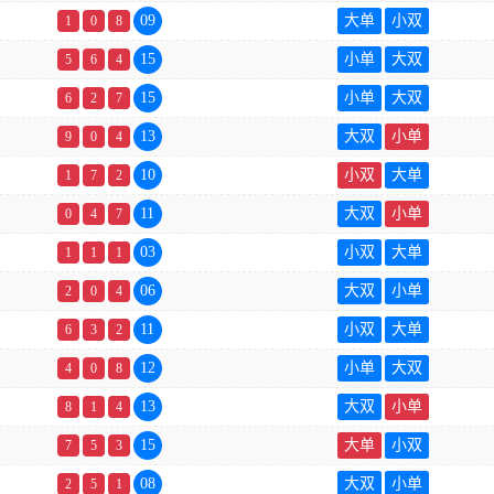
09
大单
小双
1
0
8
15
小单
大双
5
6
4
15
小单
大双
6
2
7
13
大双
小单
9
0
4
10
小双
大单
1
7
2
11
大双
小单
0
4
7
03
小双
大单
1
1
1
06
大双
小单
2
0
4
11
小双
大单
6
3
2
12
小单
大双
4
0
8
13
大双
小单
8
1
4
15
大单
小双
7
5
3
08
大双
小单
2
5
1