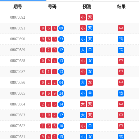
期号
号码
预测
结果
08070592
---
小
双
---
08070591
0
5
4
09
小
双
中
08070590
9
6
8
23
小
双
错
08070589
1
2
9
12
大
单
错
08070588
0
9
4
13
小
双
中
08070587
8
1
4
13
小
双
中
08070586
0
2
2
04
大
双
中
08070585
9
6
9
24
小
单
错
08070584
2
7
5
14
大
双
中
08070583
1
9
2
12
大
双
中
08070582
1
3
6
10
小
单
中
08070581
9
4
2
15
小
双
错