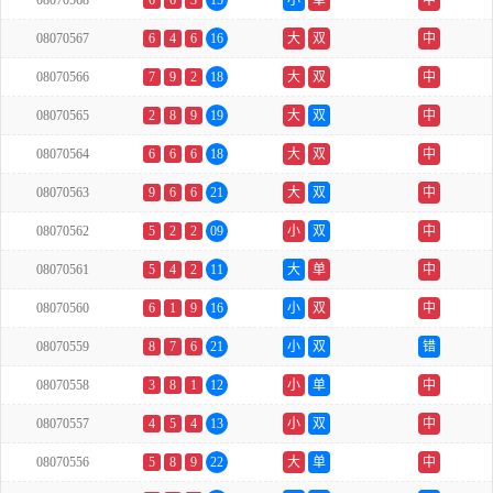
08070568
6
6
3
15
小
单
中
08070567
6
4
6
16
大
双
中
08070566
7
9
2
18
大
双
中
08070565
2
8
9
19
大
双
中
08070564
6
6
6
18
大
双
中
08070563
9
6
6
21
大
双
中
08070562
5
2
2
09
小
双
中
08070561
5
4
2
11
大
单
中
08070560
6
1
9
16
小
双
中
08070559
8
7
6
21
小
双
错
08070558
3
8
1
12
小
单
中
08070557
4
5
4
13
小
双
中
08070556
5
8
9
22
大
单
中