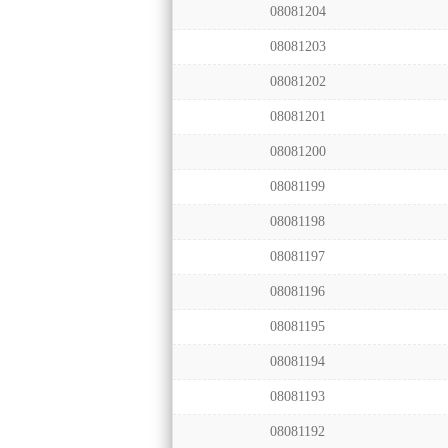
08081204
08081203
08081202
08081201
08081200
08081199
08081198
08081197
08081196
08081195
08081194
08081193
08081192