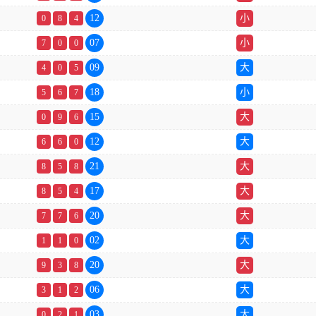
12
小
0
8
4
07
小
7
0
0
09
大
4
0
5
18
小
5
6
7
15
大
0
9
6
12
大
6
6
0
21
大
8
5
8
17
大
8
5
4
20
大
7
7
6
02
大
1
1
0
20
大
9
3
8
06
大
3
1
2
03
大
0
2
1