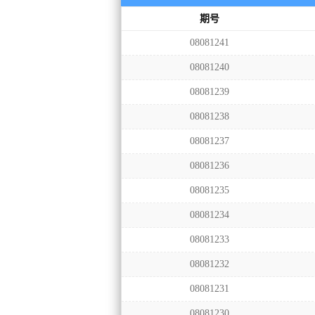
期号
08081241
08081240
08081239
08081238
08081237
08081236
08081235
08081234
08081233
08081232
08081231
08081230