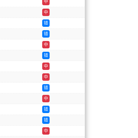
中
中
错
错
中
错
中
中
错
中
错
错
中