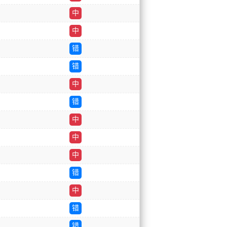
中
中
错
错
中
错
中
中
中
错
中
错
错