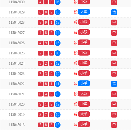
小双
115045030
4
1
0
05
殺
中
大单
115045029
6
0
9
15
殺
错
小双
115045028
8
9
1
18
殺
中
小双
115045027
4
8
2
14
殺
中
小单
115045026
4
9
3
16
殺
中
小双
115045025
2
1
2
05
殺
中
小单
115045024
3
2
7
12
殺
中
小单
115045023
7
3
9
19
殺
中
小单
115045022
2
8
1
11
殺
错
大双
115045021
0
4
9
13
殺
中
小单
115045020
9
1
9
19
殺
中
大单
115045019
3
7
0
10
殺
中
小单
115045018
7
8
3
18
殺
中