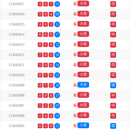
大双
115045017
4
0
7
11
殺
中
大双
115045016
5
0
4
09
殺
中
大单
115045015
4
4
3
11
殺
中
小双
115045014
8
0
9
17
殺
中
小单
115045013
0
3
9
12
殺
中
小单
115045012
7
6
5
18
殺
中
小双
115045011
5
0
9
14
殺
中
小单
115045010
8
7
0
15
殺
中
大双
115045009
4
7
9
20
殺
错
小双
115045008
0
9
6
15
殺
中
大双
115045007
1
2
0
03
殺
中
小单
115045006
2
4
4
10
殺
中
小单
115045005
6
5
0
11
殺
错