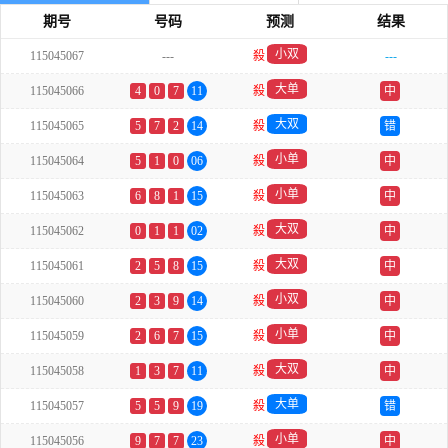
期号
号码
预测
结果
小双
115045067
---
殺
---
大单
115045066
4
0
7
11
殺
中
大双
115045065
5
7
2
14
殺
错
小单
115045064
5
1
0
06
殺
中
小单
115045063
6
8
1
15
殺
中
大双
115045062
0
1
1
02
殺
中
大双
115045061
2
5
8
15
殺
中
小双
115045060
2
3
9
14
殺
中
小单
115045059
2
6
7
15
殺
中
大双
115045058
1
3
7
11
殺
中
大单
115045057
5
5
9
19
殺
错
小单
115045056
9
7
7
23
殺
中