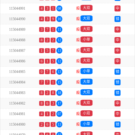
大双
115044991
4
3
1
08
殺
中
大双
115044990
4
3
9
16
殺
错
大双
115044989
3
7
1
11
殺
中
小单
115044988
8
2
2
12
殺
中
大双
115044987
1
5
7
13
殺
中
大双
115044986
6
1
5
12
殺
中
小单
115044985
0
7
6
13
殺
错
大单
115044984
7
7
1
15
殺
错
大双
115044983
8
2
8
18
殺
错
大双
115044982
8
6
3
17
殺
中
小双
115044981
4
1
2
07
殺
中
小单
115044980
2
6
5
13
殺
错
大双