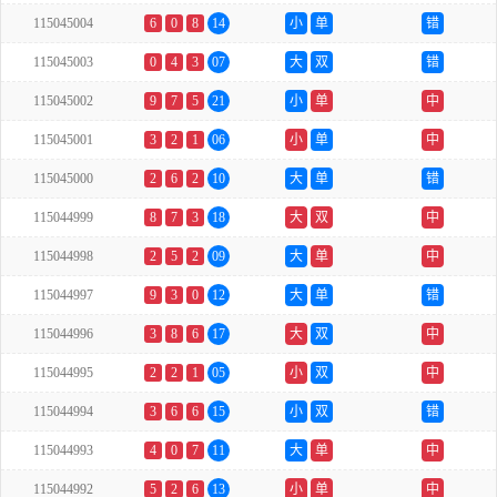
115045004
6
0
8
14
小
单
错
115045003
0
4
3
07
大
双
错
115045002
9
7
5
21
小
单
中
115045001
3
2
1
06
小
单
中
115045000
2
6
2
10
大
单
错
115044999
8
7
3
18
大
双
中
115044998
2
5
2
09
大
单
中
115044997
9
3
0
12
大
单
错
115044996
3
8
6
17
大
双
中
115044995
2
2
1
05
小
双
中
115044994
3
6
6
15
小
双
错
115044993
4
0
7
11
大
单
中
115044992
5
2
6
13
小
单
中