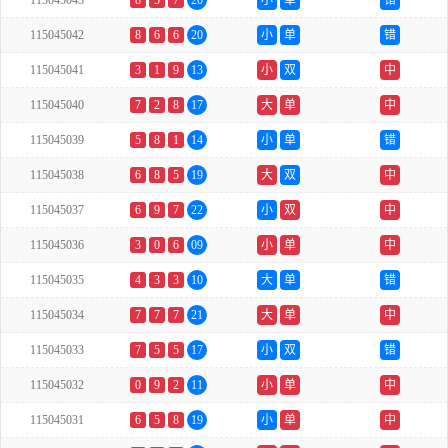
115045043
8
5
7
20
小
单
错
115045042
8
6
6
20
小
单
错
115045041
3
1
9
13
小
双
中
115045040
7
2
8
17
大
单
中
115045039
5
8
1
14
小
单
错
115045038
6
8
5
19
大
双
中
115045037
6
9
7
22
小
双
中
115045036
3
0
6
09
小
单
中
115045035
4
3
3
10
大
单
错
115045034
7
7
7
21
大
单
中
115045033
7
5
5
17
小
双
错
115045032
0
9
2
11
小
单
中
115045031
6
5
8
19
小
单
中