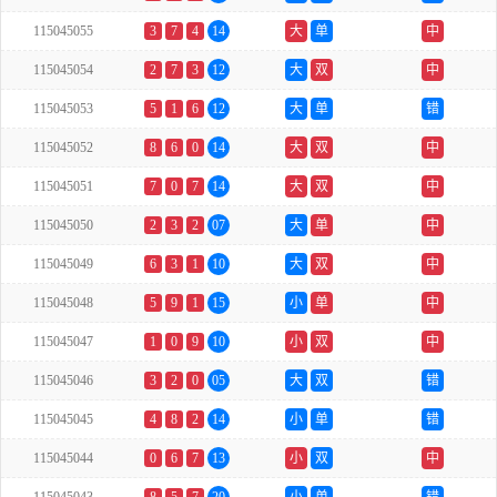
115045055
3
7
4
14
大
单
中
115045054
2
7
3
12
大
双
中
115045053
5
1
6
12
大
单
错
115045052
8
6
0
14
大
双
中
115045051
7
0
7
14
大
双
中
115045050
2
3
2
07
大
单
中
115045049
6
3
1
10
大
双
中
115045048
5
9
1
15
小
单
中
115045047
1
0
9
10
小
双
中
115045046
3
2
0
05
大
双
错
115045045
4
8
2
14
小
单
错
115045044
0
6
7
13
小
双
中