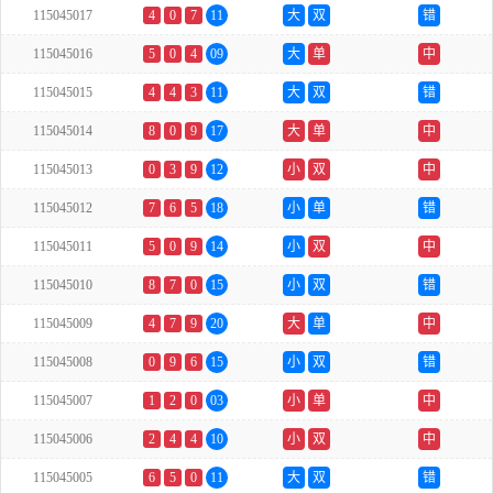
115045017
4
0
7
11
大
双
错
115045016
5
0
4
09
大
单
中
115045015
4
4
3
11
大
双
错
115045014
8
0
9
17
大
单
中
115045013
0
3
9
12
小
双
中
115045012
7
6
5
18
小
单
错
115045011
5
0
9
14
小
双
中
115045010
8
7
0
15
小
双
错
115045009
4
7
9
20
大
单
中
115045008
0
9
6
15
小
双
错
115045007
1
2
0
03
小
单
中
115045006
2
4
4
10
小
双
中
115045005
6
5
0
11
大
双
错