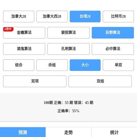
加拿大28
加拿大西28
台湾28
比特币28
金蟾算法
狻猊算法
狂野算法
酒鬼算法
孔明算法
必中算法
组合
杀组
大小
单双
双项
双组
100期 正确：55 期 错误：45 期
正确率：55%
预测
走势
统计