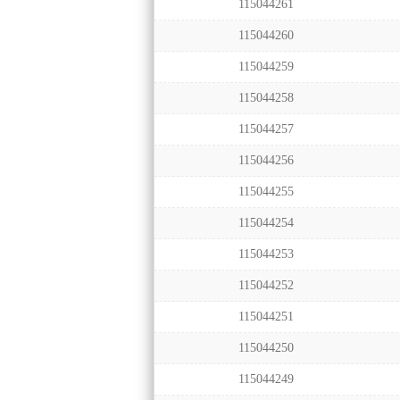
115044261
115044260
115044259
115044258
115044257
115044256
115044255
115044254
115044253
115044252
115044251
115044250
115044249