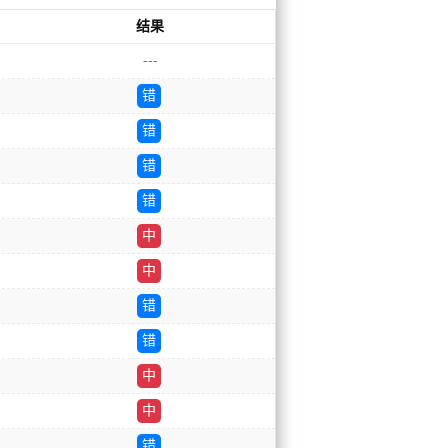
结果
---
错
错
错
错
中
中
错
错
中
中
错