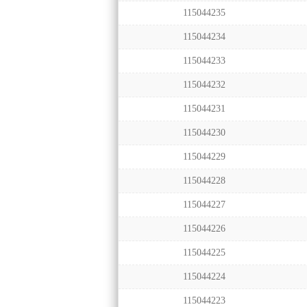
115044235
115044234
115044233
115044232
115044231
115044230
115044229
115044228
115044227
115044226
115044225
115044224
115044223