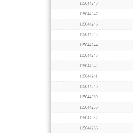
115044248
115044247
115044246
115044245
115044244
115044243
115044242
115044241
115044240
115044239
115044238
115044237
115044236