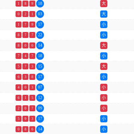
18
大
1
8
9
03
大
0
2
1
17
小
1
7
9
22
小
8
7
7
14
大
8
0
6
18
小
7
4
7
15
大
5
7
3
17
小
6
3
8
07
小
4
0
3
12
小
6
1
5
09
小
2
0
7
17
小
5
9
3
14
小
0
8
6