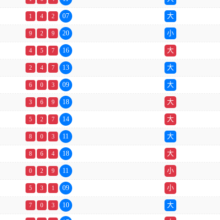
07
大
1
4
2
20
小
9
2
9
16
大
4
5
7
13
大
2
4
7
09
大
6
0
3
18
大
3
6
9
14
大
5
2
7
11
大
8
0
3
18
大
8
6
4
11
小
0
2
9
09
小
5
3
1
10
大
7
0
3