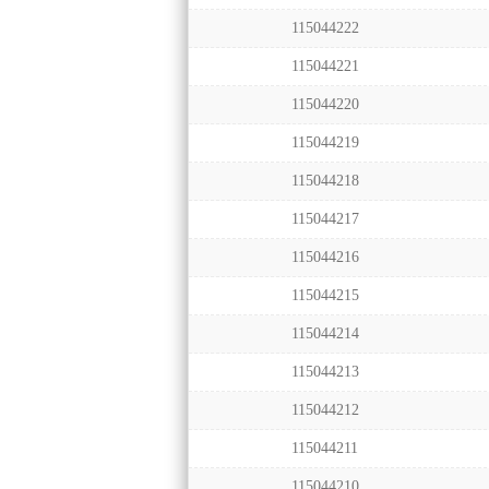
115044222
115044221
115044220
115044219
115044218
115044217
115044216
115044215
115044214
115044213
115044212
115044211
115044210