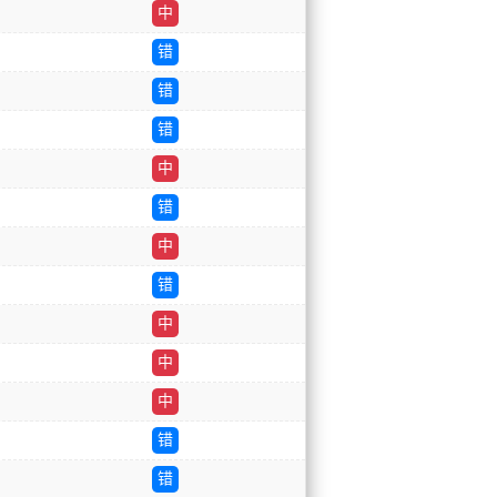
中
错
错
错
中
错
中
错
中
中
中
错
错