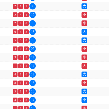
05
大
2
1
2
10
小
2
4
4
10
小
2
8
0
13
大
0
8
5
10
大
5
5
0
07
小
4
0
3
11
小
3
0
8
14
大
1
8
5
11
大
4
1
6
13
小
8
1
4
13
大
5
1
7
14
小
4
2
8
10
小
1
1
8