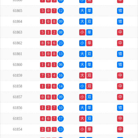
61866
7
8
3
18
小
双
中
61865
5
0
7
12
大
单
错
61864
1
0
8
09
大
双
错
61863
5
1
2
08
小
单
中
61862
8
9
6
23
小
单
中
61861
5
0
8
13
大
双
错
61860
1
4
1
06
大
单
错
61859
7
5
4
16
大
双
中
61858
1
7
6
14
小
双
中
61857
0
8
1
09
小
双
中
61856
1
2
7
10
大
单
错
61855
4
6
7
17
大
双
中
61854
2
8
3
13
小
单
中