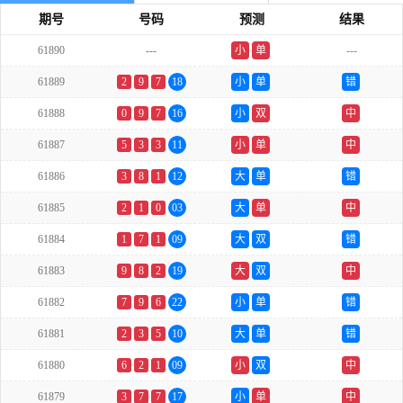
期号
号码
预测
结果
61890
---
小
单
---
61889
2
9
7
18
小
单
错
61888
0
9
7
16
小
双
中
61887
5
3
3
11
小
单
中
61886
3
8
1
12
大
单
错
61885
2
1
0
03
大
单
中
61884
1
7
1
09
大
双
错
61883
9
8
2
19
大
双
中
61882
7
9
6
22
小
单
错
61881
2
3
5
10
大
单
错
61880
6
2
1
09
小
双
中
61879
3
7
7
17
小
单
中