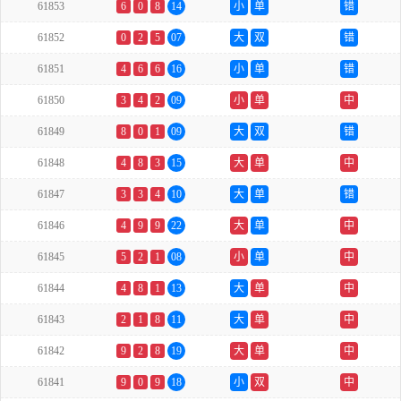
61853
6
0
8
14
小
单
错
61852
0
2
5
07
大
双
错
61851
4
6
6
16
小
单
错
61850
3
4
2
09
小
单
中
61849
8
0
1
09
大
双
错
61848
4
8
3
15
大
单
中
61847
3
3
4
10
大
单
错
61846
4
9
9
22
大
单
中
61845
5
2
1
08
小
单
中
61844
4
8
1
13
大
单
中
61843
2
1
8
11
大
单
中
61842
9
2
8
19
大
单
中
61841
9
0
9
18
小
双
中