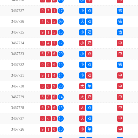
3467738
8
9
8
25
小
单
中
3467737
9
7
1
17
小
双
错
3467736
4
0
5
09
大
双
错
3467735
9
1
5
15
小
双
错
3467734
3
4
5
12
小
双
中
3467733
6
8
6
20
小
双
中
3467732
0
9
6
15
小
双
错
3467731
9
1
4
14
小
双
中
3467730
5
6
9
20
大
单
中
3467729
6
8
0
14
大
双
中
3467728
6
3
6
15
大
双
中
3467727
6
6
3
15
大
双
中
3467726
9
1
0
10
小
单
中