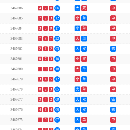
3467686
4
2
0
06
大
双
中
3467685
7
2
3
12
小
单
中
3467684
3
5
9
17
小
单
中
3467683
7
8
7
22
大
单
中
3467682
2
1
2
05
大
双
错
3467681
0
7
3
10
小
双
中
3467680
1
9
8
18
大
单
中
3467679
3
4
5
12
小
单
中
3467678
0
2
3
05
大
单
中
3467677
3
4
2
09
大
双
错
3467676
4
1
4
09
大
双
错
3467675
1
0
6
07
大
单
中