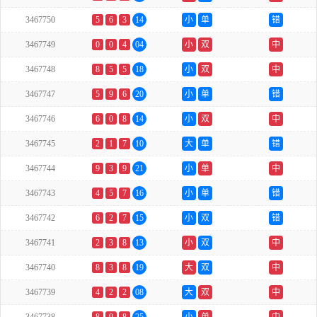
3467750
5
6
3
14
小
单
错
3467749
0
0
4
04
小
双
中
3467748
8
5
5
18
小
双
中
3467747
5
9
6
20
小
单
错
3467746
6
0
8
14
小
双
中
3467745
2
1
7
10
大
单
错
3467744
9
3
9
21
小
单
中
3467743
4
5
7
16
小
单
错
3467742
6
2
7
15
小
双
错
3467741
2
3
8
13
小
双
中
3467740
8
3
8
19
大
双
中
3467739
4
2
2
08
大
双
中