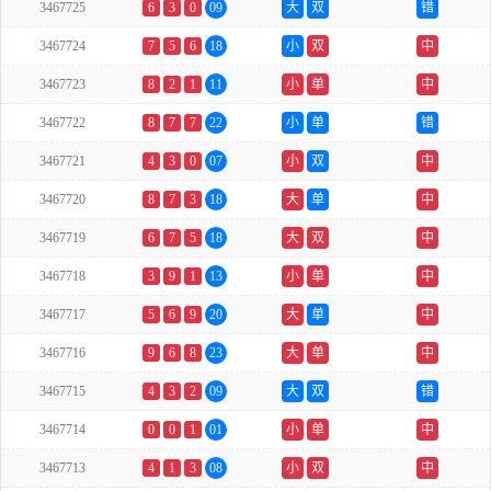
3467725
6
3
0
09
大
双
错
3467724
7
5
6
18
小
双
中
3467723
8
2
1
11
小
单
中
3467722
8
7
7
22
小
单
错
3467721
4
3
0
07
小
双
中
3467720
8
7
3
18
大
单
中
3467719
6
7
5
18
大
双
中
3467718
3
9
1
13
小
单
中
3467717
5
6
9
20
大
单
中
3467716
9
6
8
23
大
单
中
3467715
4
3
2
09
大
双
错
3467714
0
0
1
01
小
单
中
3467713
4
1
3
08
小
双
中