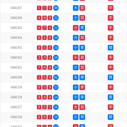
3466367
1
7
0
08
大
双
中
3466366
4
9
9
22
小
双
中
3466365
4
7
1
12
小
单
中
3466364
0
1
9
10
大
双
中
3466363
9
1
6
16
小
单
错
3466362
3
3
4
10
小
双
中
3466361
7
9
4
20
小
双
中
3466360
1
1
0
02
大
单
错
3466359
9
5
9
23
小
单
中
3466358
6
4
4
14
小
单
错
3466357
8
3
5
16
大
双
中
3466356
0
9
7
16
小
单
错