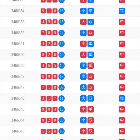
3466355
9
2
1
12
小
单
中
3466354
9
1
6
16
小
单
错
3466353
4
5
6
15
大
双
中
3466352
7
8
9
24
小
双
中
3466351
4
2
6
12
小
单
中
3466350
8
2
6
16
大
单
中
3466349
4
6
5
15
小
单
中
3466348
0
9
9
18
小
双
中
3466347
7
1
0
08
大
双
中
3466346
3
1
7
11
大
双
错
3466345
9
0
4
13
小
单
中
3466344
9
2
9
20
小
双
中
3466343
5
5
0
10
小
双
中