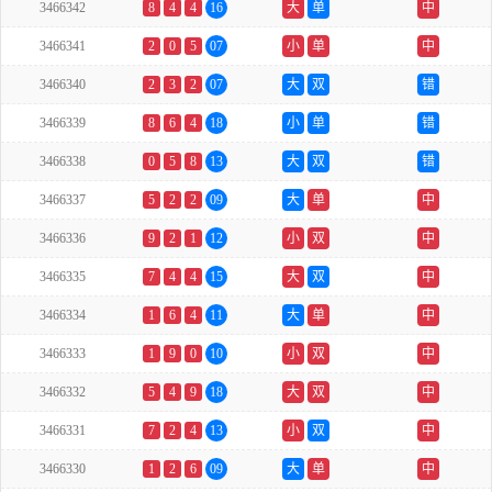
3466342
8
4
4
16
大
单
中
3466341
2
0
5
07
小
单
中
3466340
2
3
2
07
大
双
错
3466339
8
6
4
18
小
单
错
3466338
0
5
8
13
大
双
错
3466337
5
2
2
09
大
单
中
3466336
9
2
1
12
小
双
中
3466335
7
4
4
15
大
双
中
3466334
1
6
4
11
大
单
中
3466333
1
9
0
10
小
双
中
3466332
5
4
9
18
大
双
中
3466331
7
2
4
13
小
双
中
3466330
1
2
6
09
大
单
中