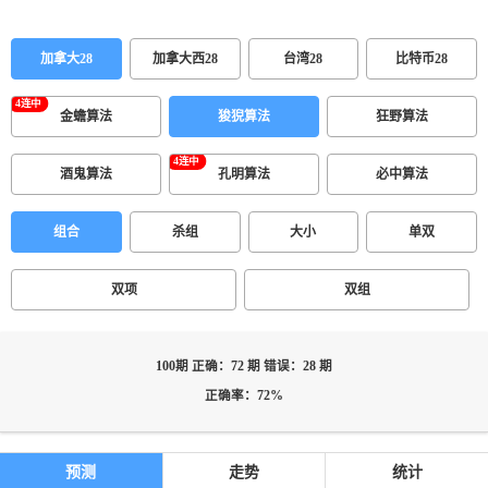
加拿大28
加拿大西28
台湾28
比特币28
金蟾算法
狻猊算法
狂野算法
酒鬼算法
孔明算法
必中算法
组合
杀组
大小
单双
双项
双组
100期 正确：72 期 错误：28 期
正确率：72%
预测
走势
统计