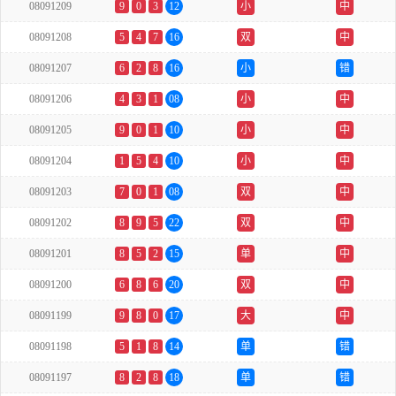
08091209
9
0
3
12
小
中
08091208
5
4
7
16
双
中
08091207
6
2
8
16
小
错
08091206
4
3
1
08
小
中
08091205
9
0
1
10
小
中
08091204
1
5
4
10
小
中
08091203
7
0
1
08
双
中
08091202
8
9
5
22
双
中
08091201
8
5
2
15
单
中
08091200
6
8
6
20
双
中
08091199
9
8
0
17
大
中
08091198
5
1
8
14
单
错
08091197
8
2
8
18
单
错