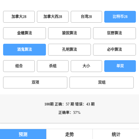
加拿大28
加拿大西28
台湾28
比特币28
金蟾算法
狻猊算法
狂野算法
酒鬼算法
孔明算法
必中算法
组合
杀组
大小
单双
双项
双组
100期 正确：57 期 错误：43 期
正确率：57%
预测
走势
统计