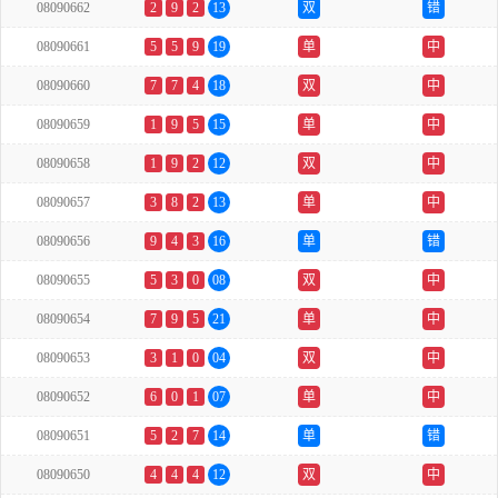
08090662
2
9
2
13
双
错
08090661
5
5
9
19
单
中
08090660
7
7
4
18
双
中
08090659
1
9
5
15
单
中
08090658
1
9
2
12
双
中
08090657
3
8
2
13
单
中
08090656
9
4
3
16
单
错
08090655
5
3
0
08
双
中
08090654
7
9
5
21
单
中
08090653
3
1
0
04
双
中
08090652
6
0
1
07
单
中
08090651
5
2
7
14
单
错
08090650
4
4
4
12
双
中