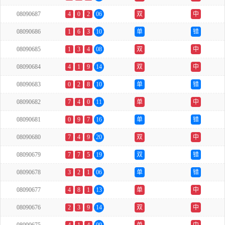
08090687
4
0
2
06
双
中
08090686
1
6
3
10
单
错
08090685
1
3
4
08
双
中
08090684
4
1
9
14
双
中
08090683
0
2
8
10
单
错
08090682
7
4
0
11
单
中
08090681
0
9
7
16
单
错
08090680
7
4
9
20
双
中
08090679
7
7
5
19
双
错
08090678
3
2
1
06
单
错
08090677
4
8
1
13
单
中
08090676
2
3
9
14
双
中