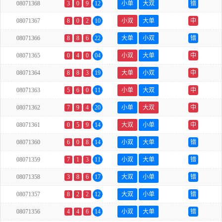
08071368
3
0
9
12
小单
大双
错
08071367
8
0
2
10
小双
大单
中
08071366
8
8
6
22
大单
小双
错
08071365
0
4
0
04
小双
大单
中
08071364
8
8
3
19
大单
小双
中
08071363
5
6
0
11
小单
大双
中
08071362
7
9
4
20
小单
大双
中
08071361
0
5
9
14
大双
小单
中
08071360
6
0
8
14
小双
大单
错
08071359
7
1
3
11
小双
大单
错
08071358
3
8
6
17
大双
小单
错
08071357
8
2
2
12
大双
小单
错
08071356
4
4
6
14
小双
大单
错