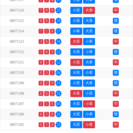
08071317
2
7
4
13
小双
大单
错
08071316
7
9
9
25
小双
大单
中
08071315
8
9
1
18
小双
大单
错
08071314
7
2
8
17
小单
大双
错
08071313
3
6
5
14
大双
小单
中
08071312
3
0
9
12
大双
小单
错
08071311
8
1
3
12
小双
大单
中
08071310
0
3
1
04
大双
小单
错
08071309
0
2
9
11
小双
大单
错
08071308
6
6
9
21
大单
小双
中
08071307
2
1
0
03
大双
小单
中
08071306
8
5
8
21
大双
小单
错
08071305
0
5
8
13
大双
小单
中