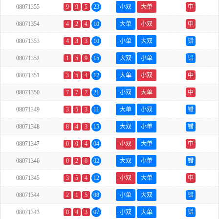
08071355
9
9
5
23
小双
大单
中
08071354
4
2
4
10
大单
小双
中
08071353
4
3
3
10
小单
大双
错
08071352
1
5
9
15
大双
小单
错
08071351
3
5
4
12
大单
小双
中
08071350
7
7
7
21
小双
大单
中
08071349
3
5
3
11
大单
小双
错
08071348
8
4
3
15
大双
小单
错
08071347
0
0
4
04
小双
大单
中
08071346
0
2
0
02
大双
小单
错
08071345
3
5
4
12
小双
大单
中
08071344
2
1
5
08
小单
大双
错
08071343
0
4
3
07
小双
大单
错