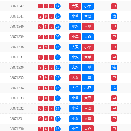
08071342
5
2
7
14
大双
小单
中
08071341
2
9
6
17
小单
大双
错
08071340
6
8
9
23
小双
大单
中
08071339
0
3
4
07
小单
大双
中
08071338
4
9
0
13
大双
小单
中
08071337
8
7
8
23
小双
大单
中
08071336
8
2
9
19
大双
小单
错
08071335
7
9
6
22
大双
小单
中
08071334
0
6
7
13
大单
小双
错
08071333
8
9
3
20
小单
大双
中
08071332
0
7
7
14
小单
大双
中
08071331
6
6
3
15
小双
大单
中
08071330
3
6
7
16
小单
大双
中