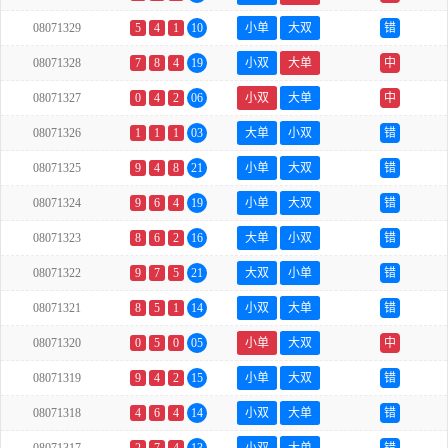
08071329
5
4
1
10
小单
大双
错
08071328
7
8
4
19
小双
大单
中
08071327
0
4
2
06
小双
大单
中
08071326
1
1
1
03
大单
小双
错
08071325
9
4
8
21
小单
大双
错
08071324
9
6
4
19
小单
大双
错
08071323
8
6
2
16
大单
小双
错
08071322
9
7
5
21
大双
小单
错
08071321
8
5
1
14
小双
大单
错
08071320
0
5
0
05
小单
大双
中
08071319
9
4
2
15
小单
大双
错
08071318
4
6
4
14
小双
大单
错