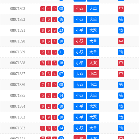
08071393
4
4
0
08
小双
大单
中
08071392
3
6
7
16
小双
大单
错
08071391
8
6
9
23
小单
大双
错
08071390
0
6
4
10
小双
大单
中
08071389
2
1
8
11
小双
大单
错
08071388
9
1
8
18
小单
大双
中
08071387
0
3
4
07
大双
小单
中
08071386
7
1
0
08
大双
小单
错
08071385
5
7
2
14
小双
大单
错
08071384
0
2
8
10
小单
大双
错
08071383
0
9
1
10
小单
大双
错
08071382
1
8
5
14
小双
大单
错